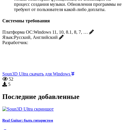
процесс создания музыки. Обновления программы не
требуют от пользователя какой-либо доплаты.
Системны требования
Платформа ОС:
Windows 11, 10, 8.1, 8, 7, …
Язык:
Русский, Английский
Разработчик:
Soun3D Ultra скачать для Windows
52
5
Последние добавленные
Real Guitar: быть гитаристом