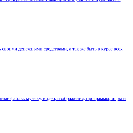
своими денежными средствами, а так же быть в курсе всех
ные файлы: музыку, видео, изображения, программы, игры и